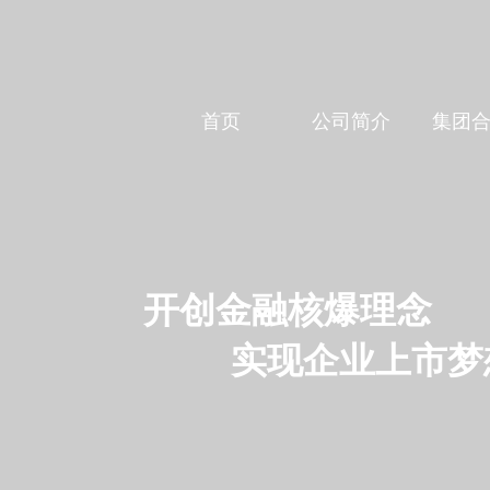
首页
公司简介
集团
开创金融核爆理念
实现企业上市梦