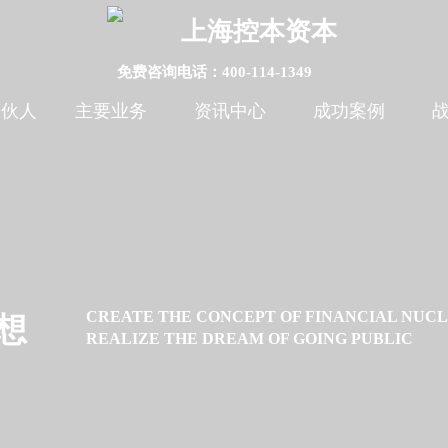
上海控本资本
免费咨询电话：400-114-1349
合伙人
主要业务
资讯中心
成功案例
CREATE THE CONCEPT OF FINANCIAL NUC
想
REALIZE THE DREAM OF GOING PUBLIC