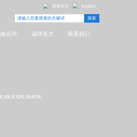
简体中文
English
搜索
战略合作
诚聘英才
联系我们
LEAR EXPLOSION